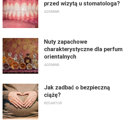
przed wizytą u stomatologa?
ADDMINR
Nuty zapachowe
charakterystyczne dla perfum
orientalnych
ADDMINR
Jak zadbać o bezpieczną
ciążę?
REDAKTOR