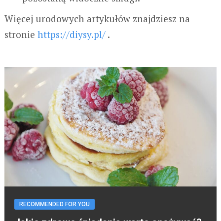
Więcej urodowych artykułów znajdziesz na
stronie
https://diysy.pl/
.
RECOMMENDED FOR YOU