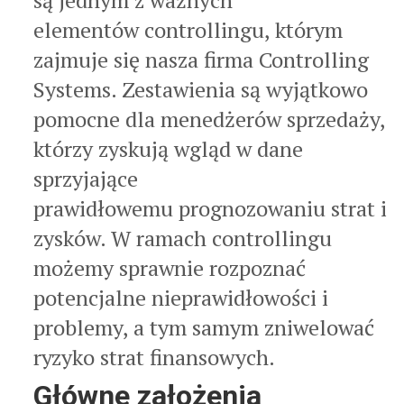
elementów controllingu, którym
zajmuje się nasza firma Controlling
Systems. Zestawienia są wyjątkowo
pomocne dla menedżerów sprzedaży,
którzy zyskują wgląd w dane
sprzyjające
prawidłowemu prognozowaniu strat i
zysków. W ramach controllingu
możemy sprawnie rozpoznać
potencjalne nieprawidłowości i
problemy, a tym samym zniwelować
ryzyko strat finansowych.
Główne założenia