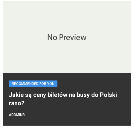
RECOMMENDED FOR YOU
Jakie są ceny biletów na busy do Polski
rano?
ADDMINR