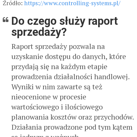
Źródło:
https://www.controlling-systems.pl/
Do czego służy raport
sprzedaży?
Raport sprzedaży pozwala na
uzyskanie dostępu do danych, które
przydają się na każdym etapie
prowadzenia działalności handlowej.
Wyniki w nim zawarte są też
nieocenione w procesie
wartościowego i ilościowego
planowania kosztów oraz przychodów.
Działania prowadzone pod tym kątem
są jednym z ważnych