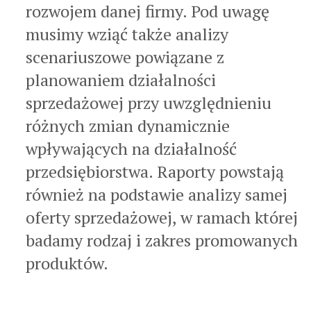
rozwojem danej firmy. Pod uwagę
musimy wziąć także analizy
scenariuszowe powiązane z
planowaniem działalności
sprzedażowej przy uwzględnieniu
różnych zmian dynamicznie
wpływających na działalność
przedsiębiorstwa. Raporty powstają
również na podstawie analizy samej
oferty sprzedażowej, w ramach której
badamy rodzaj i zakres promowanych
produktów.