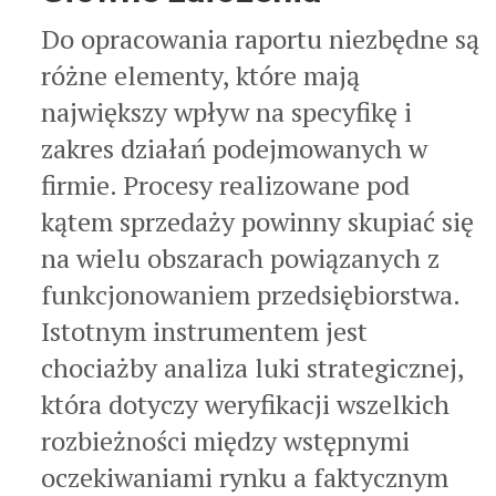
Do opracowania raportu niezbędne są
różne elementy, które mają
największy wpływ na specyfikę i
zakres działań podejmowanych w
firmie. Procesy realizowane pod
kątem sprzedaży powinny skupiać się
na wielu obszarach powiązanych z
funkcjonowaniem przedsiębiorstwa.
Istotnym instrumentem jest
chociażby analiza luki strategicznej,
która dotyczy weryfikacji wszelkich
rozbieżności między wstępnymi
oczekiwaniami rynku a faktycznym