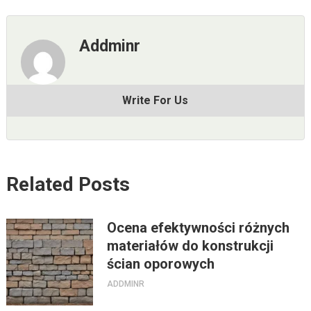
Addminr
Write For Us
Related Posts
Ocena efektywności różnych
materiałów do konstrukcji
ścian oporowych
ADDMINR