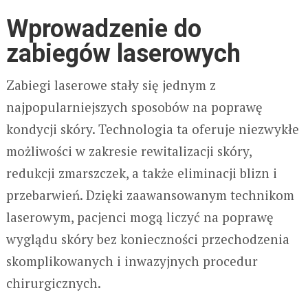
Wprowadzenie do
zabiegów laserowych
Zabiegi laserowe stały się jednym z
najpopularniejszych sposobów na poprawę
kondycji skóry. Technologia ta oferuje niezwykłe
możliwości w zakresie rewitalizacji skóry,
redukcji zmarszczek, a także eliminacji blizn i
przebarwień. Dzięki zaawansowanym technikom
laserowym, pacjenci mogą liczyć na poprawę
wyglądu skóry bez konieczności przechodzenia
skomplikowanych i inwazyjnych procedur
chirurgicznych.