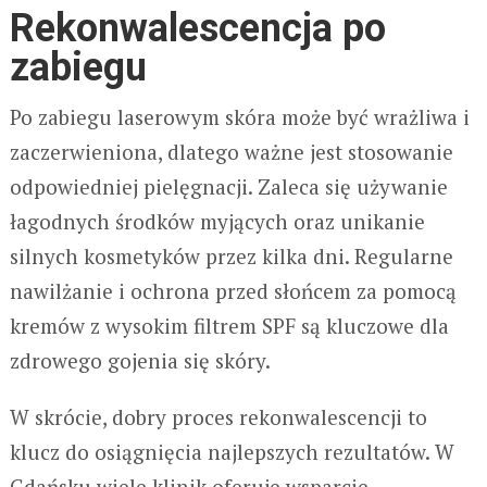
Rekonwalescencja po
zabiegu
Po zabiegu laserowym skóra może być wrażliwa i
zaczerwieniona, dlatego ważne jest stosowanie
odpowiedniej pielęgnacji. Zaleca się używanie
łagodnych środków myjących oraz unikanie
silnych kosmetyków przez kilka dni. Regularne
nawilżanie i ochrona przed słońcem za pomocą
kremów z wysokim filtrem SPF są kluczowe dla
zdrowego gojenia się skóry.
W skrócie, dobry proces rekonwalescencji to
klucz do osiągnięcia najlepszych rezultatów. W
Gdańsku wiele klinik oferuje wsparcie