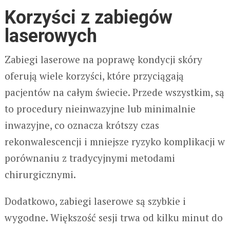
Korzyści z zabiegów
laserowych
Zabiegi laserowe na poprawę kondycji skóry
oferują wiele korzyści, które przyciągają
pacjentów na całym świecie. Przede wszystkim, są
to procedury nieinwazyjne lub minimalnie
inwazyjne, co oznacza krótszy czas
rekonwalescencji i mniejsze ryzyko komplikacji w
porównaniu z tradycyjnymi metodami
chirurgicznymi.
Dodatkowo, zabiegi laserowe są szybkie i
wygodne. Większość sesji trwa od kilku minut do