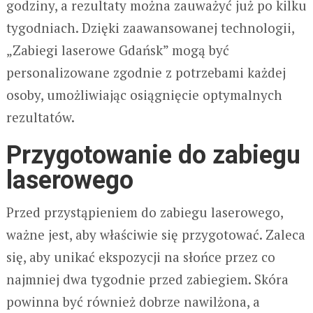
godziny, a rezultaty można zauważyć już po kilku
tygodniach. Dzięki zaawansowanej technologii,
„Zabiegi laserowe Gdańsk” mogą być
personalizowane zgodnie z potrzebami każdej
osoby, umożliwiając osiągnięcie optymalnych
rezultatów.
Przygotowanie do zabiegu
laserowego
Przed przystąpieniem do zabiegu laserowego,
ważne jest, aby właściwie się przygotować. Zaleca
się, aby unikać ekspozycji na słońce przez co
najmniej dwa tygodnie przed zabiegiem. Skóra
powinna być również dobrze nawilżona, a