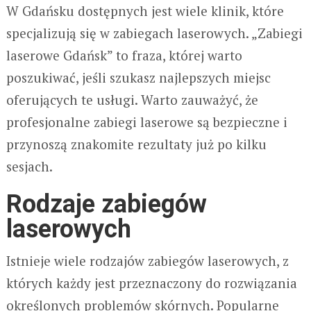
W Gdańsku dostępnych jest wiele klinik, które
specjalizują się w zabiegach laserowych. „Zabiegi
laserowe Gdańsk” to fraza, której warto
poszukiwać, jeśli szukasz najlepszych miejsc
oferujących te usługi. Warto zauważyć, że
profesjonalne zabiegi laserowe są bezpieczne i
przynoszą znakomite rezultaty już po kilku
sesjach.
Rodzaje zabiegów
laserowych
Istnieje wiele rodzajów zabiegów laserowych, z
których każdy jest przeznaczony do rozwiązania
określonych problemów skórnych. Popularne