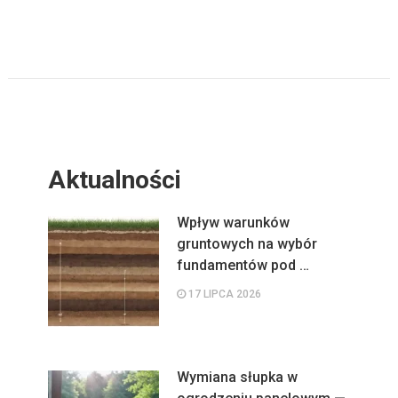
Aktualności
Wpływ warunków
gruntowych na wybór
fundamentów pod …
17 LIPCA 2026
Wymiana słupka w