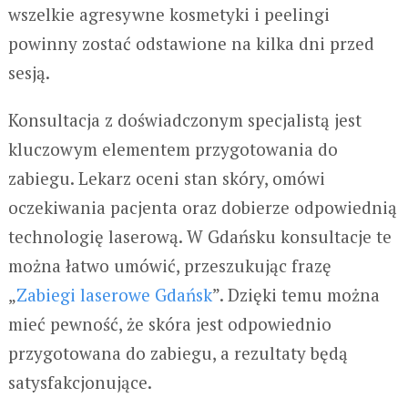
wszelkie agresywne kosmetyki i peelingi
powinny zostać odstawione na kilka dni przed
sesją.
Konsultacja z doświadczonym specjalistą jest
kluczowym elementem przygotowania do
zabiegu. Lekarz oceni stan skóry, omówi
oczekiwania pacjenta oraz dobierze odpowiednią
technologię laserową. W Gdańsku konsultacje te
można łatwo umówić, przeszukując frazę
„
Zabiegi laserowe Gdańsk
”. Dzięki temu można
mieć pewność, że skóra jest odpowiednio
przygotowana do zabiegu, a rezultaty będą
satysfakcjonujące.