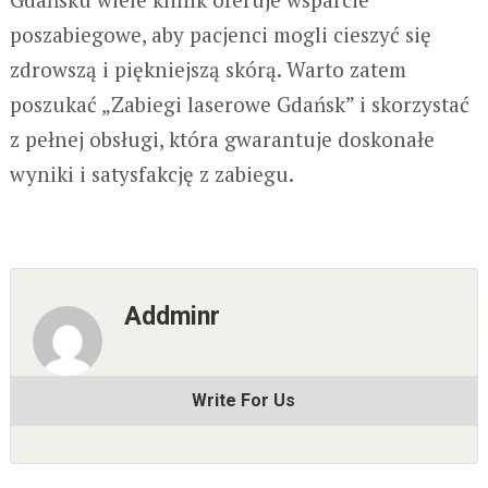
poszabiegowe, aby pacjenci mogli cieszyć się
zdrowszą i piękniejszą skórą. Warto zatem
poszukać „Zabiegi laserowe Gdańsk” i skorzystać
z pełnej obsługi, która gwarantuje doskonałe
wyniki i satysfakcję z zabiegu.
Addminr
Write For Us