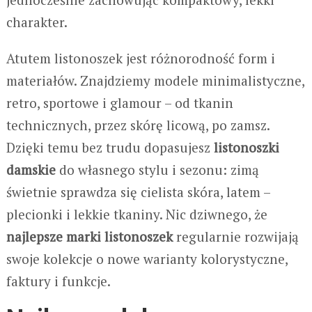
charakter.
Atutem listonoszek jest różnorodność form i
materiałów. Znajdziemy modele minimalistyczne,
retro, sportowe i glamour – od tkanin
technicznych, przez skórę licową, po zamsz.
Dzięki temu bez trudu dopasujesz
listonoszki
damskie
do własnego stylu i sezonu: zimą
świetnie sprawdza się cielista skóra, latem –
plecionki i lekkie tkaniny. Nic dziwnego, że
najlepsze marki listonoszek
regularnie rozwijają
swoje kolekcje o nowe warianty kolorystyczne,
faktury i funkcje.