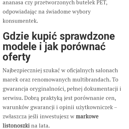
ananasa czy przetworzonych butelek PET,
odpowiadając na świadome wybory
konsumentek.
Gdzie kupić sprawdzone
modele i jak porównać
oferty
Najbezpieczniej szukać w oficjalnych salonach
marek oraz renomowanych multibrandach. To
gwarancja oryginalności, pełnej dokumentacji i
serwisu. Dobrą praktyką jest porównanie cen,
warunków gwarancji i opinii użytkowniczek –
zwłaszcza jeśli inwestujesz w
markowe
listonoszki
na lata.