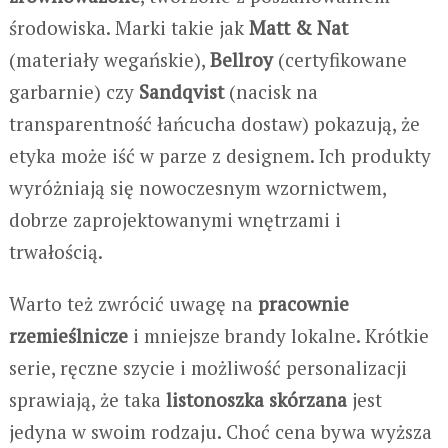
środowiska. Marki takie jak
Matt & Nat
(materiały wegańskie),
Bellroy
(certyfikowane
garbarnie) czy
Sandqvist
(nacisk na
transparentność łańcucha dostaw) pokazują, że
etyka może iść w parze z designem. Ich produkty
wyróżniają się nowoczesnym wzornictwem,
dobrze zaprojektowanymi wnętrzami i
trwałością.
Warto też zwrócić uwagę na
pracownie
rzemieślnicze
i mniejsze brandy lokalne. Krótkie
serie, ręczne szycie i możliwość personalizacji
sprawiają, że taka
listonoszka skórzana
jest
jedyna w swoim rodzaju. Choć cena bywa wyższa