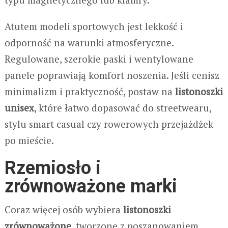
Atutem modeli sportowych jest lekkość i
odporność na warunki atmosferyczne.
Regulowane, szerokie paski i wentylowane
panele poprawiają komfort noszenia. Jeśli cenisz
minimalizm i praktyczność, postaw na
listonoszki
unisex
, które łatwo dopasować do streetwearu,
stylu smart casual czy rowerowych przejażdżek
po mieście.
Rzemiosło i
zrównoważone marki
Coraz więcej osób wybiera
listonoszki
zrównoważone
, tworzone z poszanowaniem