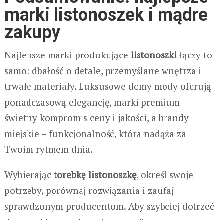
marki listonoszek i mądre
zakupy
Najlepsze marki produkujące
listonoszki
łączy to
samo: dbałość o detale, przemyślane wnętrza i
trwałe materiały. Luksusowe domy mody oferują
ponadczasową elegancję, marki premium –
świetny kompromis ceny i jakości, a brandy
miejskie – funkcjonalność, która nadąża za
Twoim rytmem dnia.
Wybierając
torebkę listonoszkę
, określ swoje
potrzeby, porównaj rozwiązania i zaufaj
sprawdzonym producentom. Aby szybciej dotrzeć